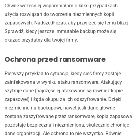
Chwilę wcześniej wspomniałam o kilku przypadkach
użycia rozwiązań do tworzenia niezmiennych kopii
zapasowych. Nadszedł czas, aby przyjrzeć się temu bliżej!
Sprawdź, kiedy jeszcze immutable backup może się
okazać przydatny dla twojej firmy.
Ochrona przed ransomware
Pierwszy przykład to sytuacja, kiedy sieć firmy zostaje
zainfekowana w wyniku ataku ransomware. Atakujący
szyfruje dane (najczęściej atakowane są również kopie
zapasowe!) i żąda okupu za ich odszyfrowanie. Dzięki
niezmiennemu backupowi, nawet jeśli dane główne
zostaną zaszyfrowane przez ransomware, kopia zapasowa
pozostaje bezpieczna i niezmieniona, skutecznie chroniąc
dane organizacji. Ale ochrona to nie wszystko. Równie