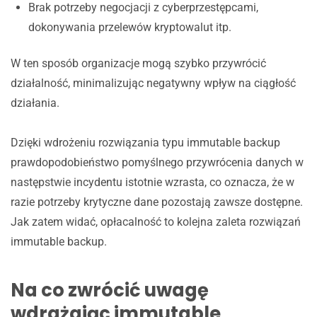
Brak potrzeby negocjacji z cyberprzestępcami,
dokonywania przelewów kryptowalut itp.
W ten sposób organizacje mogą szybko przywrócić
działalność, minimalizując negatywny wpływ na ciągłość
działania.
Dzięki wdrożeniu rozwiązania typu immutable backup
prawdopodobieństwo pomyślnego przywrócenia danych w
następstwie incydentu istotnie wzrasta, co oznacza, że w
razie potrzeby krytyczne dane pozostają zawsze dostępne.
Jak zatem widać, opłacalność to kolejna zaleta rozwiązań
immutable backup.
Na co zwrócić uwagę
wdrażając immutable