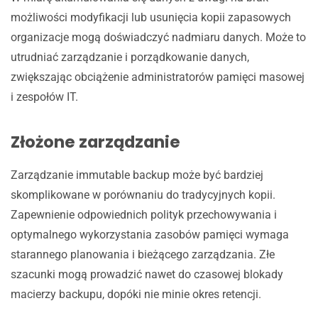
możliwości modyfikacji lub usunięcia kopii zapasowych
organizacje mogą doświadczyć nadmiaru danych. Może to
utrudniać zarządzanie i porządkowanie danych,
zwiększając obciążenie administratorów pamięci masowej
i zespołów IT.
Złożone zarządzanie
Zarządzanie immutable backup może być bardziej
skomplikowane w porównaniu do tradycyjnych kopii.
Zapewnienie odpowiednich polityk przechowywania i
optymalnego wykorzystania zasobów pamięci wymaga
starannego planowania i bieżącego zarządzania. Złe
szacunki mogą prowadzić nawet do czasowej blokady
macierzy backupu, dopóki nie minie okres retencji.