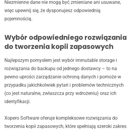
Niezmienne dane nie mogą być zmieniane ani usuwane,
więc upewnij się, że dysponujesz odpowiednią
pojemnością.
Wybór odpowiedniego rozwiązania
do tworzenia kopii zapasowych
Najlepszym pomysłem jest wybór immutable storage i
rozwiązania do backupu od jednego dostawcy – to na
pewno uprości zarządzanie ochroną danych i pomoże w
przypadku jakichkolwiek pytań i problemów technicznych
(co jest naturalne, zwłaszcza przy wdrożeniu) oraz ich
identyfikacji.
Xopero Software oferuje kompleksowe rozwiązania do
tworzenia kopii zapasowych, które spełniają szeroki zakres