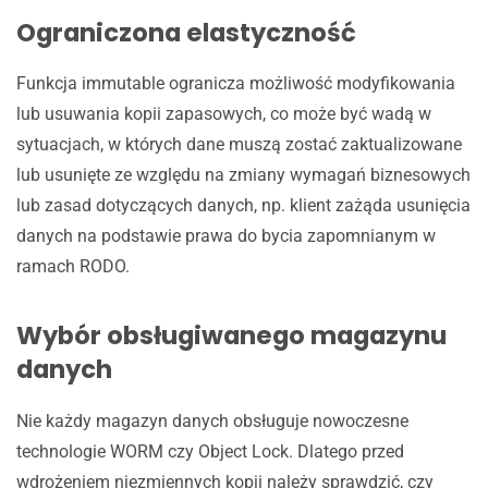
Ograniczona elastyczność
Funkcja immutable ogranicza możliwość modyfikowania
lub usuwania kopii zapasowych, co może być wadą w
sytuacjach, w których dane muszą zostać zaktualizowane
lub usunięte ze względu na zmiany wymagań biznesowych
lub zasad dotyczących danych, np. klient zażąda usunięcia
danych na podstawie prawa do bycia zapomnianym w
ramach RODO.
Wybór obsługiwanego magazynu
danych
Nie każdy magazyn danych obsługuje nowoczesne
technologie WORM czy Object Lock. Dlatego przed
wdrożeniem niezmiennych kopii należy sprawdzić, czy