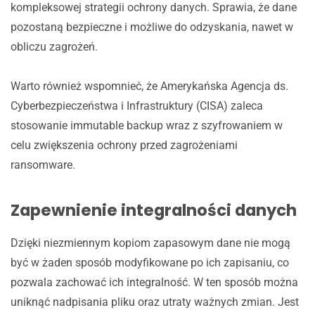
kompleksowej strategii ochrony danych. Sprawia, że dane
pozostaną bezpieczne i możliwe do odzyskania, nawet w
obliczu zagrożeń.
Warto również wspomnieć, że Amerykańska Agencja ds.
Cyberbezpieczeństwa i Infrastruktury (CISA) zaleca
stosowanie immutable backup wraz z szyfrowaniem w
celu zwiększenia ochrony przed zagrożeniami
ransomware.
Zapewnienie integralności danych
Dzięki niezmiennym kopiom zapasowym dane nie mogą
być w żaden sposób modyfikowane po ich zapisaniu, co
pozwala zachować ich integralność. W ten sposób można
uniknąć nadpisania pliku oraz utraty ważnych zmian. Jest