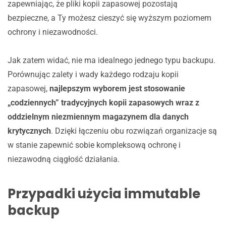
zapewniając, że pliki kopii zapasowej pozostają
bezpieczne, a Ty możesz cieszyć się wyższym poziomem
ochrony i niezawodności.
Jak zatem widać, nie ma idealnego jednego typu backupu.
Porównując zalety i wady każdego rodzaju kopii
zapasowej,
najlepszym wyborem jest stosowanie
„codziennych” tradycyjnych kopii zapasowych wraz z
oddzielnym niezmiennym magazynem dla danych
krytycznych
. Dzięki łączeniu obu rozwiązań organizacje są
w stanie zapewnić sobie kompleksową ochronę i
niezawodną ciągłość działania.
Przypadki użycia immutable
backup