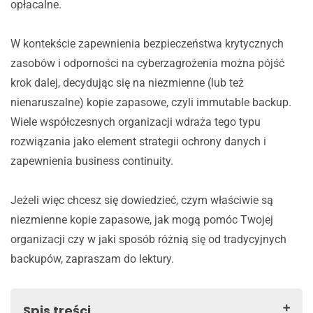
opłacalne.
W kontekście zapewnienia bezpieczeństwa krytycznych
zasobów i odporności na cyberzagrożenia można pójść
krok dalej, decydując się na niezmienne (lub też
nienaruszalne) kopie zapasowe, czyli immutable backup.
Wiele współczesnych organizacji wdraża tego typu
rozwiązania jako element strategii ochrony danych i
zapewnienia business continuity.
Jeżeli więc chcesz się dowiedzieć, czym właściwie są
niezmienne kopie zapasowe, jak mogą pomóc Twojej
organizacji czy w jaki sposób różnią się od tradycyjnych
backupów, zapraszam do lektury.
Spis treści