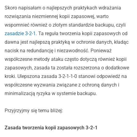
Skoro napisałam o najlepszych praktykach wdrażania
rozwiązania niezmiennej kopii zapasowej, warto
wspomnieć również o złotym standardzie backupu, czyli
zasadzie 3-2-1
. Ta reguła tworzenia kopii zapasowych od
dawna jest najlepszą praktyką w ochronie danych, kładąc
nacisk na redundancję i niezawodność. Ponieważ
współczesne metody ataku często dotyczą również kopii
zapasowych, zasada ta została rozszerzona o dodatkowe
kroki. Ulepszona zasada 3-2-1-1-0 stanowi odpowiedź na
współczesne wyzwania związane z ochroną danych i
minimalizacją ryzyka w systemie backupu.
Przyjrzyjmy się temu bliżej:
Zasada tworzenia kopii zapasowych 3-2-1