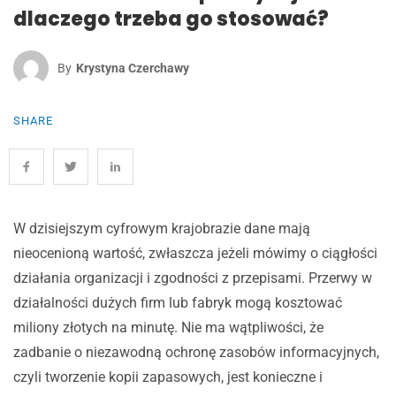
dlaczego trzeba go stosować?
By
Krystyna Czerchawy
SHARE
W dzisiejszym cyfrowym krajobrazie dane mają
nieocenioną wartość, zwłaszcza jeżeli mówimy o ciągłości
działania organizacji i zgodności z przepisami. Przerwy w
działalności dużych firm lub fabryk mogą kosztować
miliony złotych na minutę. Nie ma wątpliwości, że
zadbanie o niezawodną ochronę zasobów informacyjnych,
czyli tworzenie kopii zapasowych, jest konieczne i