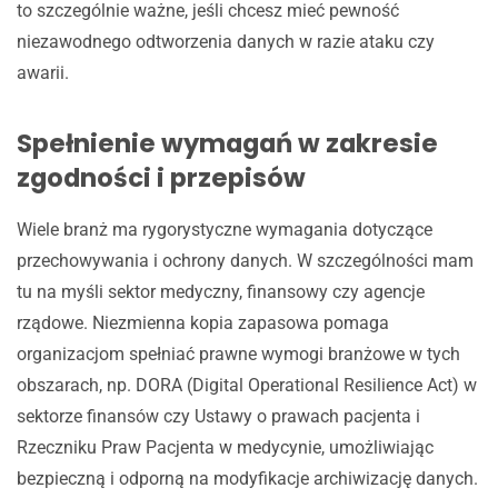
to szczególnie ważne, jeśli chcesz mieć pewność
niezawodnego odtworzenia danych w razie ataku czy
awarii.
Spełnienie wymagań w zakresie
zgodności i przepisów
Wiele branż ma rygorystyczne wymagania dotyczące
przechowywania i ochrony danych. W szczególności mam
tu na myśli sektor medyczny, finansowy czy agencje
rządowe. Niezmienna kopia zapasowa pomaga
organizacjom spełniać prawne wymogi branżowe w tych
obszarach, np. DORA (Digital Operational Resilience Act) w
sektorze finansów czy Ustawy o prawach pacjenta i
Rzeczniku Praw Pacjenta w medycynie, umożliwiając
bezpieczną i odporną na modyfikacje archiwizację danych.