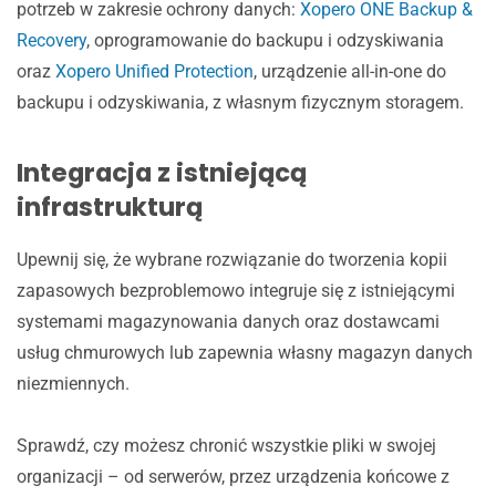
potrzeb w zakresie ochrony danych:
Xopero ONE Backup &
Recovery
, oprogramowanie do backupu i odzyskiwania
oraz
Xopero Unified Protection
, urządzenie all-in-one do
backupu i odzyskiwania, z własnym fizycznym storagem.
Integracja z istniejącą
infrastrukturą
Upewnij się, że wybrane rozwiązanie do tworzenia kopii
zapasowych bezproblemowo integruje się z istniejącymi
systemami magazynowania danych oraz dostawcami
usług chmurowych lub zapewnia własny magazyn danych
niezmiennych.
Sprawdź, czy możesz chronić wszystkie pliki w swojej
organizacji – od serwerów, przez urządzenia końcowe z