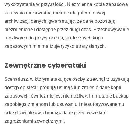
wykorzystania w przyszłości. Niezmienna kopia zapasowa
zapewnia niezawodną metodę długoterminowej
archiwizacji danych, gwarantując, że dane pozostają
niezmienione i dostępne przez długi czas. Przechowywanie
możliwych do przywrócenia, skutecznych kopii
zapasowych minimalizuje ryzyko utraty danych.
Zewnętrzne cyberataki
Scenariusz, w którym atakujące osoby z zewnątrz uzyskują
dostęp do sieci i próbują usunąć lub zmienić dane kopii
zapasowej, również nie jest niemożliwy. Immutable backup
zapobiega zmianom lub usuwaniu i nieautoryzowanemu
odczytowi plików, chroniąc dane przed wszelkimi
zagrożeniami zewnętrznymi.