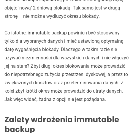
objęte ‘nową’ 2-dniową blokadą. Tak samo jest w drugą
stronę – nie można wydłużyć okresu blokady.
Co istotne, immutable backup powinien być stosowany
tylko dla wybranych danych i mieć ustawioną optymalną
datę wygaśnięcia blokady. Dlaczego w takim razie nie
używać niezmienności dla wszystkich danych i nie włączyć
jej na stałe? Zbyt długi okres blokowania może prowadzić
do niepotrzebnego zużycia przestrzeni dyskowej, a przez to
zwiększonych kosztów oraz przeterminowania danych. Z
kolei zbyt krótki okres może prowadzić do utraty danych.
Jak więc widać, żadna z opcji nie jest pożądana.
Zalety wdrożenia immutable
backup