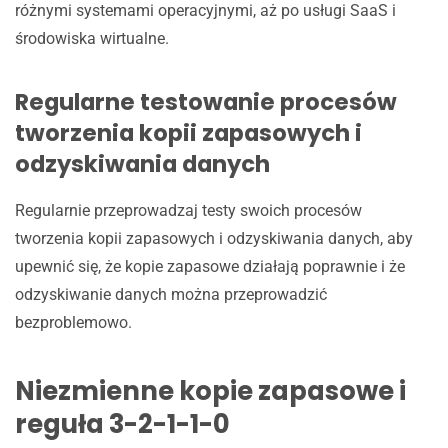
różnymi systemami operacyjnymi, aż po usługi SaaS i
środowiska wirtualne.
Regularne testowanie procesów
tworzenia kopii zapasowych i
odzyskiwania danych
Regularnie przeprowadzaj testy swoich procesów
tworzenia kopii zapasowych i odzyskiwania danych, aby
upewnić się, że kopie zapasowe działają poprawnie i że
odzyskiwanie danych można przeprowadzić
bezproblemowo.
Niezmienne kopie zapasowe i
reguła 3-2-1-1-0