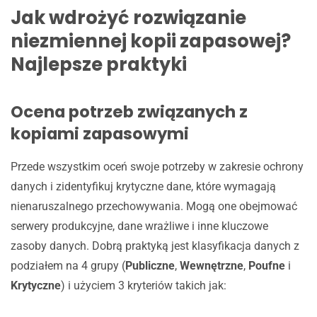
Jak wdrożyć rozwiązanie
niezmiennej kopii zapasowej?
Najlepsze praktyki
Ocena potrzeb związanych z
kopiami zapasowymi
Przede wszystkim oceń swoje potrzeby w zakresie ochrony
danych i zidentyfikuj krytyczne dane, które wymagają
nienaruszalnego przechowywania. Mogą one obejmować
serwery produkcyjne, dane wrażliwe i inne kluczowe
zasoby danych. Dobrą praktyką jest klasyfikacja danych z
podziałem na 4 grupy (
Publiczne
,
Wewnętrzne
,
Poufne
i
Krytyczne
) i użyciem 3 kryteriów takich jak: