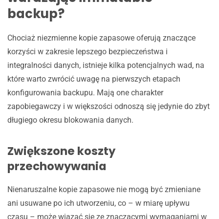
backup?
Chociaż niezmienne kopie zapasowe oferują znaczące
korzyści w zakresie lepszego bezpieczeństwa i
integralności danych, istnieje kilka potencjalnych wad, na
które warto zwrócić uwagę na pierwszych etapach
konfigurowania backupu. Mają one charakter
zapobiegawczy i w większości odnoszą się jedynie do zbyt
długiego okresu blokowania danych.
Zwiększone koszty
przechowywania
Nienaruszalne kopie zapasowe nie mogą być zmieniane
ani usuwane po ich utworzeniu, co – w miarę upływu
czasu – może wiązać się ze znaczącymi wymaganiami w