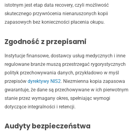
istotnym jest etap data recovery, czyli możliwość
skutecznego przywrócenia nienaruszonych kopii
zapasowych bez konieczności płacenia okupu.
Zgodność z przepisami
Instytucje finansowe, dostawcy usług medycznych i inne
regulowane branże muszą przestrzegać rygorystycznych
polityk przechowywania danych, przykładowo w myśl
przepisów
dyrektywy NIS2
. Niezmienna kopia zapasowa
gwarantuje, że dane są przechowywane w ich pierwotnym
stanie przez wymagany okres, spełniając wymogi
dotyczące integralności i retencji.
Audyty bezpieczeństwa