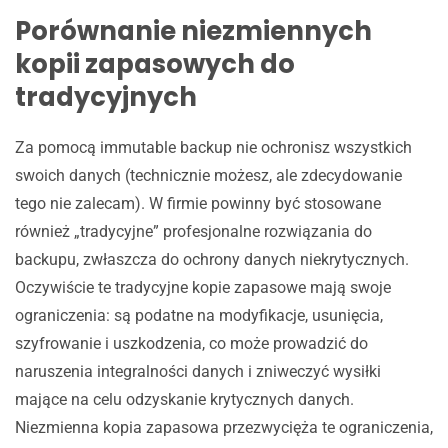
Porównanie niezmiennych
kopii zapasowych do
tradycyjnych
Za pomocą immutable backup nie ochronisz wszystkich
swoich danych (technicznie możesz, ale zdecydowanie
tego nie zalecam). W firmie powinny być stosowane
również „tradycyjne” profesjonalne rozwiązania do
backupu, zwłaszcza do ochrony danych niekrytycznych.
Oczywiście te tradycyjne kopie zapasowe mają swoje
ograniczenia: są podatne na modyfikacje, usunięcia,
szyfrowanie i uszkodzenia, co może prowadzić do
naruszenia integralności danych i zniweczyć wysiłki
mające na celu odzyskanie krytycznych danych.
Niezmienna kopia zapasowa przezwycięża te ograniczenia,