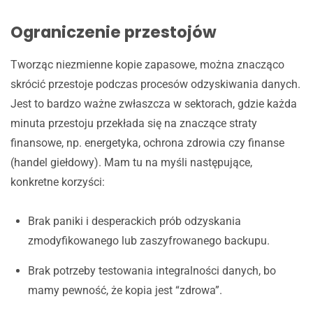
Ograniczenie przestojów
Tworząc niezmienne kopie zapasowe, można znacząco
skrócić przestoje podczas procesów odzyskiwania danych.
Jest to bardzo ważne zwłaszcza w sektorach, gdzie każda
minuta przestoju przekłada się na znaczące straty
finansowe, np. energetyka, ochrona zdrowia czy finanse
(handel giełdowy). Mam tu na myśli następujące,
konkretne korzyści:
Brak paniki i desperackich prób odzyskania
zmodyfikowanego lub zaszyfrowanego backupu.
Brak potrzeby testowania integralności danych, bo
mamy pewność, że kopia jest “zdrowa”.