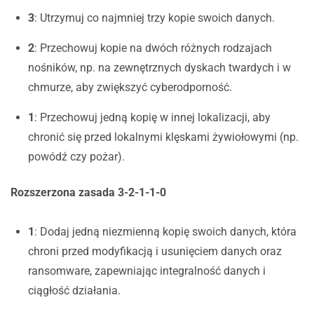
3
: Utrzymuj co najmniej trzy kopie swoich danych.
2
: Przechowuj kopie na dwóch różnych rodzajach
nośników, np. na zewnętrznych dyskach twardych i w
chmurze, aby zwiększyć cyberodporność.
1
: Przechowuj jedną kopię w innej lokalizacji, aby
chronić się przed lokalnymi klęskami żywiołowymi (np.
powódź czy pożar).
Rozszerzona zasada 3-2-1-1-0
1
: Dodaj jedną niezmienną kopię swoich danych, która
chroni przed modyfikacją i usunięciem danych oraz
ransomware, zapewniając integralność danych i
ciągłość działania.