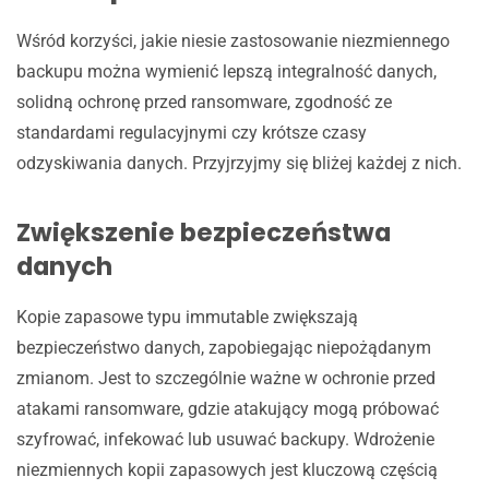
Wśród korzyści, jakie niesie zastosowanie niezmiennego
backupu można wymienić lepszą integralność danych,
solidną ochronę przed ransomware, zgodność ze
standardami regulacyjnymi czy krótsze czasy
odzyskiwania danych. Przyjrzyjmy się bliżej każdej z nich.
Zwiększenie bezpieczeństwa
danych
Kopie zapasowe typu immutable zwiększają
bezpieczeństwo danych, zapobiegając niepożądanym
zmianom. Jest to szczególnie ważne w ochronie przed
atakami ransomware, gdzie atakujący mogą próbować
szyfrować, infekować lub usuwać backupy. Wdrożenie
niezmiennych kopii zapasowych jest kluczową częścią