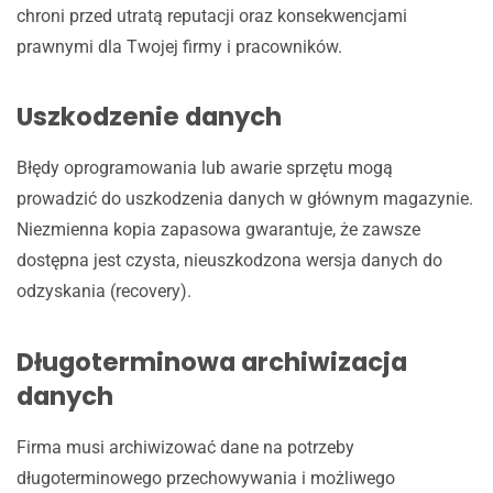
chroni przed utratą reputacji oraz konsekwencjami
prawnymi dla Twojej firmy i pracowników.
Uszkodzenie danych
Błędy oprogramowania lub awarie sprzętu mogą
prowadzić do uszkodzenia danych w głównym magazynie.
Niezmienna kopia zapasowa gwarantuje, że zawsze
dostępna jest czysta, nieuszkodzona wersja danych do
odzyskania (recovery).
Długoterminowa archiwizacja
danych
Firma musi archiwizować dane na potrzeby
długoterminowego przechowywania i możliwego