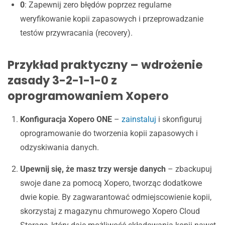
0
: Zapewnij zero błędów poprzez regularne
weryfikowanie kopii zapasowych i przeprowadzanie
testów przywracania (recovery).
Przykład praktyczny – wdrożenie
zasady 3-2-1-1-0 z
oprogramowaniem Xopero
Konfiguracja Xopero ONE
–
zainstaluj
i skonfiguruj
oprogramowanie do tworzenia kopii zapasowych i
odzyskiwania danych.
Upewnij się, że masz trzy wersje danych
–
zbackupuj
swoje dane za pomocą Xopero, tworząc dodatkowe
dwie kopie. By zagwarantować odmiejscowienie kopii,
skorzystaj z magazynu chmurowego Xopero Cloud