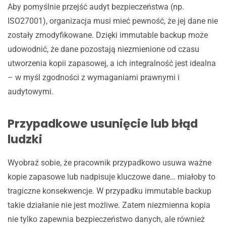
Aby pomyślnie przejść audyt bezpieczeństwa (np.
ISO27001), organizacja musi mieć pewność, że jej dane nie
zostały zmodyfikowane. Dzięki immutable backup może
udowodnić, że dane pozostają niezmienione od czasu
utworzenia kopii zapasowej, a ich integralność jest idealna
– w myśl zgodności z wymaganiami prawnymi i
audytowymi.
Przypadkowe usunięcie lub błąd
ludzki
Wyobraź sobie, że pracownik przypadkowo usuwa ważne
kopie zapasowe lub nadpisuje kluczowe dane… miałoby to
tragiczne konsekwencje. W przypadku immutable backup
takie działanie nie jest możliwe. Zatem niezmienna kopia
nie tylko zapewnia bezpieczeństwo danych, ale również