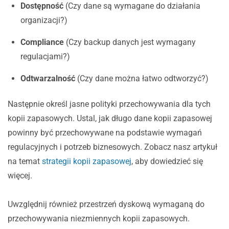
Dostępność
(Czy dane są wymagane do działania
organizacji?)
Compliance
(Czy backup danych jest wymagany
regulacjami?)
Odtwarzalność
(Czy dane można łatwo odtworzyć?)
Następnie określ jasne polityki przechowywania dla tych
kopii zapasowych. Ustal, jak długo dane kopii zapasowej
powinny być przechowywane na podstawie wymagań
regulacyjnych i potrzeb biznesowych. Zobacz nasz artykuł
na temat
strategii kopii zapasowej
, aby dowiedzieć się
więcej.
Uwzględnij również przestrzeń dyskową wymaganą do
przechowywania niezmiennych kopii zapasowych.