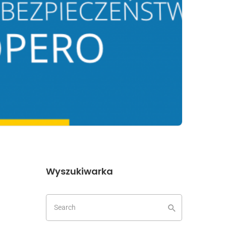
Wyszukiwarka