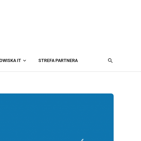
OWISKA IT
STREFA PARTNERA