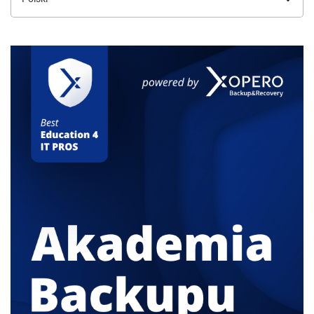
język