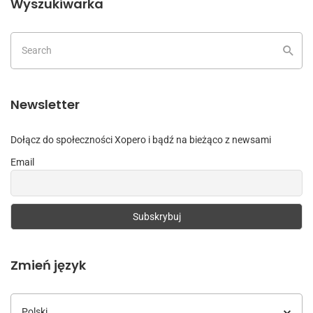
Wyszukiwarka
Newsletter
Dołącz do społeczności Xopero i bądź na bieżąco z newsami
Email
Zmień język
Zmień