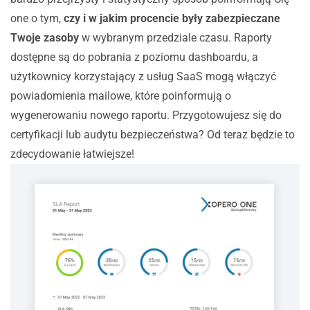
one o tym,
czy i w jakim procencie były zabezpieczane
Twoje zasoby
w wybranym przedziale czasu. Raporty
dostępne są do pobrania z poziomu dashboardu, a
użytkownicy korzystający z usług SaaS mogą włączyć
powiadomienia mailowe, które poinformują o
wygenerowaniu nowego raportu. Przygotowujesz się do
certyfikacji lub audytu bezpieczeństwa? Od teraz będzie to
zdecydowanie łatwiejsze!