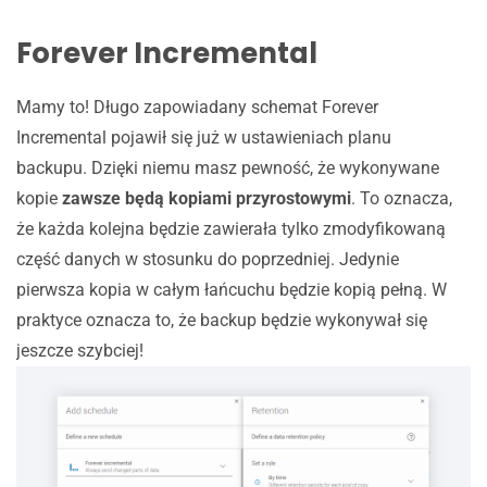
Forever Incremental
Mamy to! Długo zapowiadany schemat Forever
Incremental pojawił się już w ustawieniach planu
backupu. Dzięki niemu masz pewność, że wykonywane
kopie
zawsze będą kopiami przyrostowymi
. To oznacza,
że każda kolejna będzie zawierała tylko zmodyfikowaną
część danych w stosunku do poprzedniej. Jedynie
pierwsza kopia w całym łańcuchu będzie kopią pełną. W
praktyce oznacza to, że backup będzie wykonywał się
jeszcze szybciej!