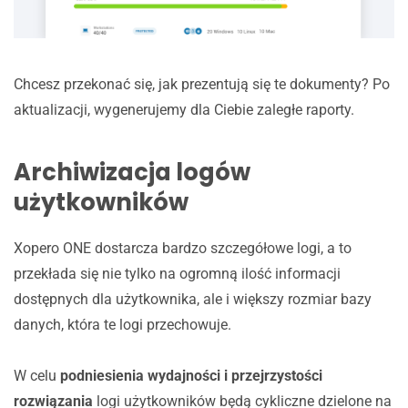
Chcesz przekonać się, jak prezentują się te dokumenty? Po
aktualizacji, wygenerujemy dla Ciebie zaległe raporty.
Archiwizacja logów
użytkowników
Xopero ONE dostarcza bardzo szczegółowe logi, a to
przekłada się nie tylko na ogromną ilość informacji
dostępnych dla użytkownika, ale i większy rozmiar bazy
danych, która te logi przechowuje.
W celu
podniesienia wydajności i przejrzystości
rozwiązania
logi użytkowników będą cykliczne dzielone na