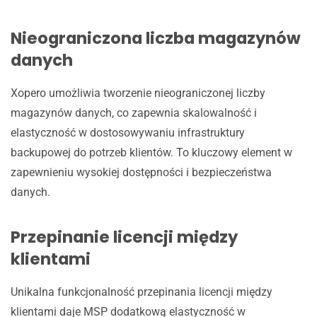
Nieograniczona liczba magazynów
danych
Xopero umożliwia tworzenie nieograniczonej liczby
magazynów danych, co zapewnia skalowalność i
elastyczność w dostosowywaniu infrastruktury
backupowej do potrzeb klientów. To kluczowy element w
zapewnieniu wysokiej dostępności i bezpieczeństwa
danych.
Przepinanie licencji między
klientami
Unikalna funkcjonalność przepinania licencji między
klientami daje MSP dodatkową elastyczność w