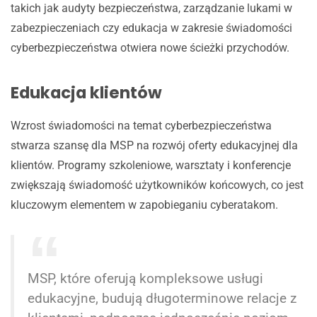
takich jak audyty bezpieczeństwa, zarządzanie lukami w
zabezpieczeniach czy edukacja w zakresie świadomości
cyberbezpieczeństwa otwiera nowe ścieżki przychodów.
Edukacja klientów
Wzrost świadomości na temat cyberbezpieczeństwa
stwarza szansę dla MSP na rozwój oferty edukacyjnej dla
klientów. Programy szkoleniowe, warsztaty i konferencje
zwiększają świadomość użytkowników końcowych, co jest
kluczowym elementem w zapobieganiu cyberatakom.
MSP, które oferują kompleksowe usługi
edukacyjne, budują długoterminowe relacje z