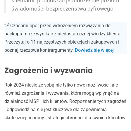
klientami, podnosząc jednocześnie poziom
świadomości bezpieczeństwa cyfrowego.
💡 Czasami opór przed wdrożeniem rozwiązania do
backupu może wynikać z niedostatecznej wiedzy klienta.
Przeczytaj o 11 najczęstszych obiekcjach zakupowych i
poznaj rzeczowe kontrargumenty.
Dowiedz się więcej
Zagrożenia i wyzwania
Rok 2024 niesie ze sobą nie tylko nowe możliwości, ale
również zagrożenia i wyzwania, które mogą wpłynąć na
działalność MSP i ich klientów. Rozpoznanie tych zagrożeń
i odpowiedź na nie jest kluczowe dla zapewnienia
skutecznej ochrony i strategii obronnej dla swoich klientów.