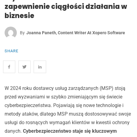
zapewnienie ciągłości działania w
biznesie
By
Joanna Paneth, Content Writer At Xopero Software
SHARE
W 2024 roku dostawcy usług zarządzanych (MSP) stoją
przed wyzwaniami w szybko zmieniającym się świecie
cyberbezpieczeństwa. Pojawiają się nowe technologie i
metody ataków, dlatego MSP muszą dostosowywać swoje
usługi do rosnących wymagań klientów w kwestii ochrony
danych.
Cyberbezpieczeństwo staje się kluczowym