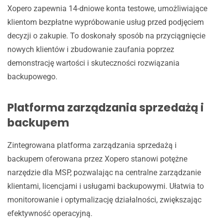
Xopero zapewnia 14-dniowe konta testowe, umożliwiające
klientom bezpłatne wypróbowanie usług przed podjęciem
decyzji o zakupie. To doskonały sposób na przyciągnięcie
nowych klientów i zbudowanie zaufania poprzez
demonstrację wartości i skuteczności rozwiązania
backupowego.
Platforma zarządzania sprzedażą i
backupem
Zintegrowana platforma zarządzania sprzedażą i
backupem oferowana przez Xopero stanowi potężne
narzędzie dla MSP, pozwalając na centralne zarządzanie
klientami, licencjami i usługami backupowymi. Ułatwia to
monitorowanie i optymalizację działalności, zwiększając
efektywność operacyjną.