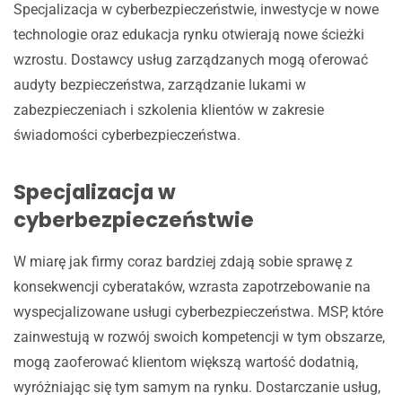
Specjalizacja w cyberbezpieczeństwie, inwestycje w nowe
technologie oraz edukacja rynku otwierają nowe ścieżki
wzrostu. Dostawcy usług zarządzanych mogą oferować
audyty bezpieczeństwa, zarządzanie lukami w
zabezpieczeniach i szkolenia klientów w zakresie
świadomości cyberbezpieczeństwa.
Specjalizacja w
cyberbezpieczeństwie
W miarę jak firmy coraz bardziej zdają sobie sprawę z
konsekwencji cyberataków, wzrasta zapotrzebowanie na
wyspecjalizowane usługi cyberbezpieczeństwa. MSP, które
zainwestują w rozwój swoich kompetencji w tym obszarze,
mogą zaoferować klientom większą wartość dodatnią,
wyróżniając się tym samym na rynku. Dostarczanie usług,