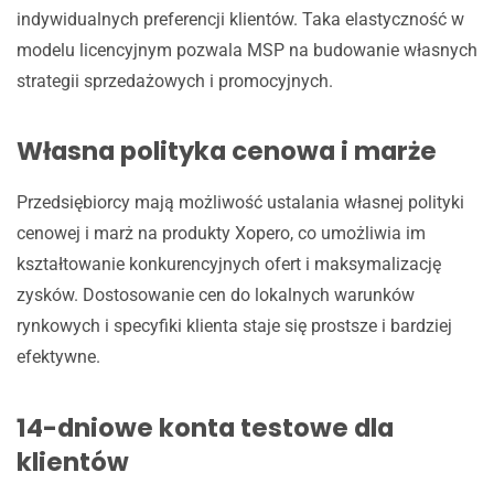
indywidualnych preferencji klientów. Taka elastyczność w
modelu licencyjnym pozwala MSP na budowanie własnych
strategii sprzedażowych i promocyjnych.
Własna polityka cenowa i marże
Przedsiębiorcy mają możliwość ustalania własnej polityki
cenowej i marż na produkty Xopero, co umożliwia im
kształtowanie konkurencyjnych ofert i maksymalizację
zysków. Dostosowanie cen do lokalnych warunków
rynkowych i specyfiki klienta staje się prostsze i bardziej
efektywne.
14-dniowe konta testowe dla
klientów