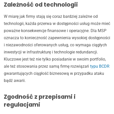
Zależność od technologii
W miarę jak firmy stają się coraz bardziej zależne od
technologii, każda przerwa w dostępności usług może mieć
poważne konsekwencje finansowe i operacyjne. Dla MSP
oznacza to konieczność zapewnienia wysokiej dostępności
i niezawodności oferowanych usług, co wymaga ciągłych
inwestycji w infrastrukturę i technologie redundancji.
Kluczowe jest też nie tylko posiadanie w swoim portfolio,
ale też stosowania przez samą firmę rozwiązań
typu BCDR
gwarantujących ciągłość biznesową w przypadku ataku
bądź awarii.
Zgodność z przepisami i
regulacjami