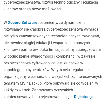
cyberbezpieczeństwa, rozwój technologiczny i edukacja
klientów oferują nowe możliwości.
W
Xopero Software
rozumiemy, że dynamicznie
rozwijający się krajobraz cyberbezpieczeństwa wymaga
nie tylko zaawansowanych technologicznych rozwiązań,
ale również ciągłej edukacji i wsparcia dla naszych
klientów i partnerów. Jako firma, jesteśmy zaangażowani
w podnoszenie świadomości i kompetencji w zakresie
bezpieczeństwa cyfrowego, co jest kluczowe w
zapobieganiu cyberataków. W tym celu, regularnie
organizujemy webinaria dla wszystkich zainteresowanych
tematem MSP Backup, które odbywają się co tydzień, w
każdy czwartek. Zapraszamy wszystkich
zainteresowanych do rejestrowania się –
Rejestracja
.