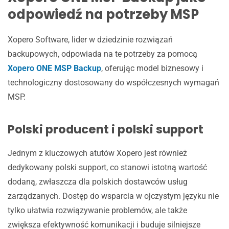
odpowiedź na potrzeby MSP
Xopero Software, lider w dziedzinie rozwiązań
backupowych, odpowiada na te potrzeby za pomocą
Xopero ONE MSP Backup
, oferując model biznesowy i
technologiczny dostosowany do współczesnych wymagań
MSP.
Polski producent i polski support
Jednym z kluczowych atutów Xopero jest również
dedykowany polski support, co stanowi istotną wartość
dodaną, zwłaszcza dla polskich dostawców usług
zarządzanych. Dostęp do wsparcia w ojczystym języku nie
tylko ułatwia rozwiązywanie problemów, ale także
zwiększa efektywność komunikacji i buduje silniejsze