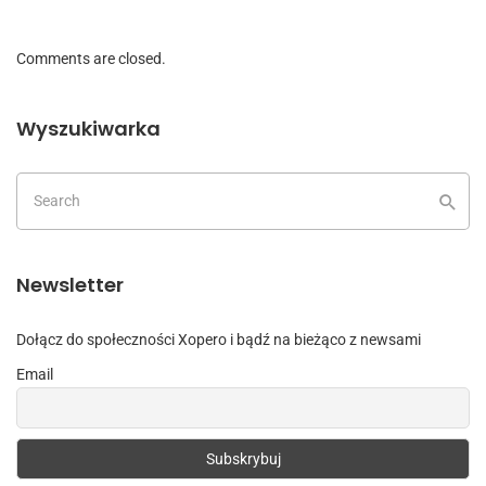
Comments are closed.
Wyszukiwarka
Newsletter
Dołącz do społeczności Xopero i bądź na bieżąco z newsami
Email