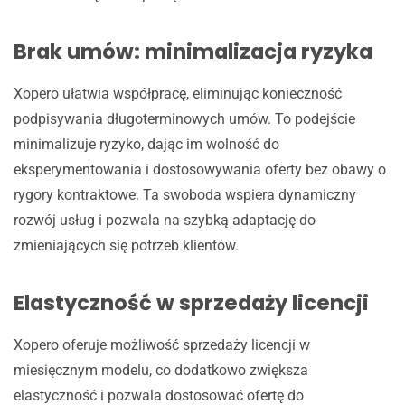
Brak umów: minimalizacja ryzyka
Xopero ułatwia współpracę, eliminując konieczność
podpisywania długoterminowych umów. To podejście
minimalizuje ryzyko, dając im wolność do
eksperymentowania i dostosowywania oferty bez obawy o
rygory kontraktowe. Ta swoboda wspiera dynamiczny
rozwój usług i pozwala na szybką adaptację do
zmieniających się potrzeb klientów.
Elastyczność w sprzedaży licencji
Xopero oferuje możliwość sprzedaży licencji w
miesięcznym modelu, co dodatkowo zwiększa
elastyczność i pozwala dostosować ofertę do