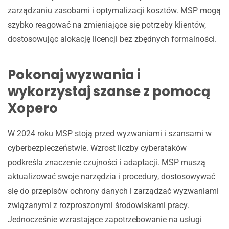
zarządzaniu zasobami i optymalizacji kosztów. MSP mogą
szybko reagować na zmieniające się potrzeby klientów,
dostosowując alokację licencji bez zbędnych formalności.
Pokonaj wyzwania i
wykorzystaj szanse z pomocą
Xopero
W 2024 roku MSP stoją przed wyzwaniami i szansami w
cyberbezpieczeństwie. Wzrost liczby cyberataków
podkreśla znaczenie czujności i adaptacji. MSP muszą
aktualizować swoje narzędzia i procedury, dostosowywać
się do przepisów ochrony danych i zarządzać wyzwaniami
związanymi z rozproszonymi środowiskami pracy.
Jednocześnie wzrastające zapotrzebowanie na usługi