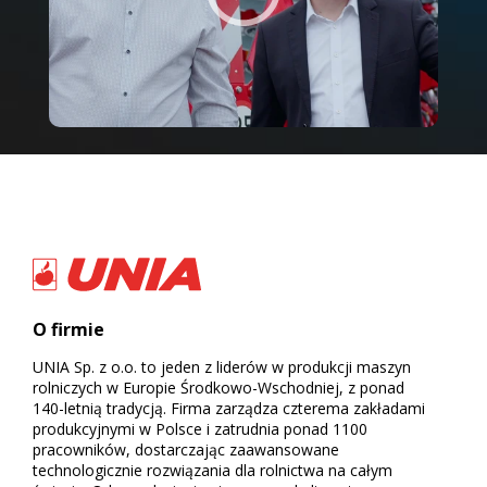
O firmie
UNIA Sp. z o.o. to jeden z liderów w produkcji maszyn
rolniczych w Europie Środkowo-Wschodniej, z ponad
140-letnią tradycją. Firma zarządza czterema zakładami
produkcyjnymi w Polsce i zatrudnia ponad 1100
pracowników, dostarczając zaawansowane
technologicznie rozwiązania dla rolnictwa na całym