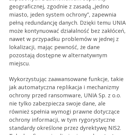
geograficznej, zgodnie z zasadą „jedno
miasto, jeden system ochrony”, zapewnia
pełną redundancję danych. Dzięki temu UNIA
może kontynuować działalność bez zakłóceń,
nawet w przypadku problemów w jednej z
lokalizacji, mając pewność, że dane
pozostają dostępne w alternatywnym
miejscu.
Wykorzystując zaawansowane funkcje, takie
jak automatyczna replikacja i mechanizmy
ochrony przed ransomware, UNIA Sp. z o.o.
nie tylko zabezpiecza swoje dane, ale
również spełnia wymogi prawne dotyczące
ochrony informacji, w tym rygorystyczne
standardy określone przez dyrektywę NIS2.