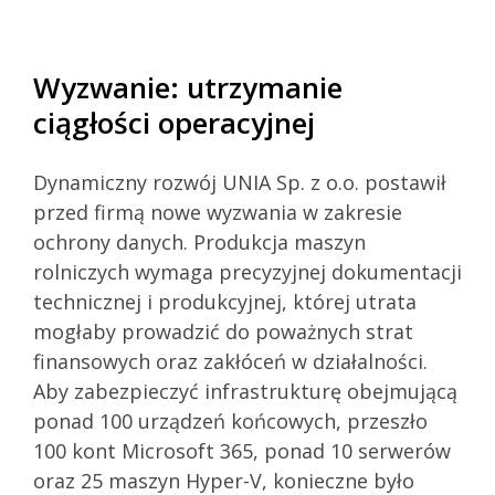
Wyzwanie: utrzymanie
ciągłości operacyjnej
Dynamiczny rozwój UNIA Sp. z o.o. postawił
przed firmą nowe wyzwania w zakresie
ochrony danych. Produkcja maszyn
rolniczych wymaga precyzyjnej dokumentacji
technicznej i produkcyjnej, której utrata
mogłaby prowadzić do poważnych strat
finansowych oraz zakłóceń w działalności.
Aby zabezpieczyć infrastrukturę obejmującą
ponad 100 urządzeń końcowych, przeszło
100 kont Microsoft 365, ponad 10 serwerów
oraz 25 maszyn Hyper-V, konieczne było