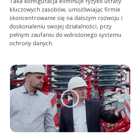
Taka konfiguracja eliminuje ryzyko utraty
kluczowych zasobów, umożliwiając firmie
skoncentrowanie się na dalszym rozwoju i
doskonaleniu swojej działalności, przy
pełnym zaufaniu do wdrożonego systemu
ochrony danych.