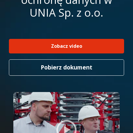
UNIA Sp. z o.o.
Zobacz video
Pobierz dokument