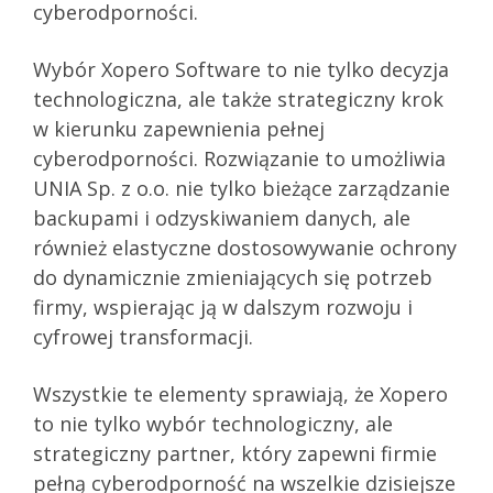
cyberodporności.
Wybór Xopero Software to nie tylko decyzja
technologiczna, ale także strategiczny krok
w kierunku zapewnienia pełnej
cyberodporności. Rozwiązanie to umożliwia
UNIA Sp. z o.o. nie tylko bieżące zarządzanie
backupami i odzyskiwaniem danych, ale
również elastyczne dostosowywanie ochrony
do dynamicznie zmieniających się potrzeb
firmy, wspierając ją w dalszym rozwoju i
cyfrowej transformacji.
Wszystkie te elementy sprawiają, że Xopero
to nie tylko wybór technologiczny, ale
strategiczny partner, który zapewni firmie
pełną cyberodporność na wszelkie dzisiejsze