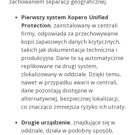
zachowaniem separacji geograficznej.
Pierwszy system Xopero Unified
Protection
, zainstalowany w centrali
firmy, odpowiada za przechowywanie
kopii zapasowych danych krytycznych,
takich jak dokumentacja techniczna i
produkcyjna. Dane te są automatycznie
replikowane na drugi system,
zlokalizowany w oddziale. Dzięki temu,
nawet w przypadku awarii w centrali,
dane pozostają dostępne w
alternatywnej, bezpiecznej lokalizacji,
co znacząco zmniejsza ryzyko ich utraty.
Drugie urządzenie
, znajdujące się w
oddziale, działa w podobny sposób,