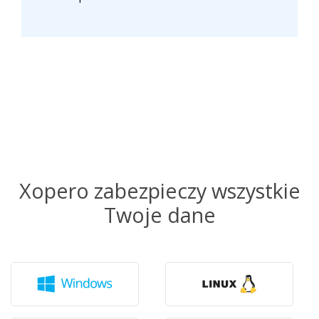
Xopero zabezpieczy wszystkie
Twoje dane