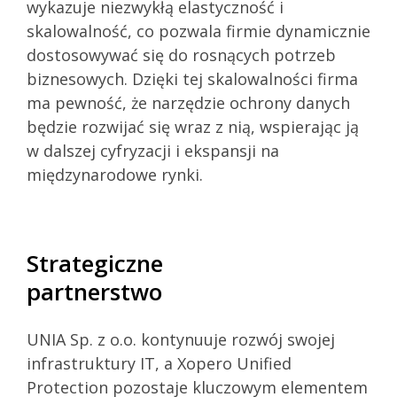
wykazuje niezwykłą elastyczność i
skalowalność, co pozwala firmie dynamicznie
dostosowywać się do rosnących potrzeb
biznesowych. Dzięki tej skalowalności firma
ma pewność, że narzędzie ochrony danych
będzie rozwijać się wraz z nią, wspierając ją
w dalszej cyfryzacji i ekspansji na
międzynarodowe rynki.
Strategiczne
partnerstwo
UNIA Sp. z o.o. kontynuuje rozwój swojej
infrastruktury IT, a Xopero Unified
Protection pozostaje kluczowym elementem