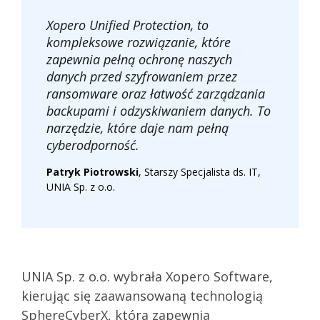
Xopero Unified Protection, to
kompleksowe rozwiązanie, które
zapewnia pełną ochronę naszych
danych przed szyfrowaniem przez
ransomware oraz łatwość zarządzania
backupami i odzyskiwaniem danych. To
narzędzie, które daje nam pełną
cyberodporność.
Patryk Piotrowski
, Starszy Specjalista ds. IT,
UNIA Sp. z o.o.
UNIA Sp. z o.o. wybrała Xopero Software,
kierując się zaawansowaną technologią
SphereCyberX, która zapewnia