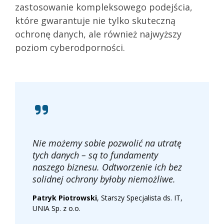
zastosowanie kompleksowego podejścia,
które gwarantuje nie tylko skuteczną
ochronę danych, ale również najwyższy
poziom cyberodporności.
Nie możemy sobie pozwolić na utratę
tych danych – są to fundamenty
naszego biznesu. Odtworzenie ich bez
solidnej ochrony byłoby niemożliwe.
Patryk Piotrowski
, Starszy Specjalista ds. IT,
UNIA Sp. z o.o.