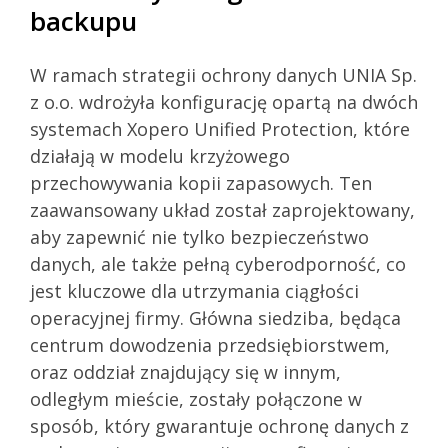
backupu
W ramach strategii ochrony danych UNIA Sp.
z o.o. wdrożyła konfigurację opartą na dwóch
systemach Xopero Unified Protection, które
działają w modelu krzyżowego
przechowywania kopii zapasowych. Ten
zaawansowany układ został zaprojektowany,
aby zapewnić nie tylko bezpieczeństwo
danych, ale także pełną cyberodporność, co
jest kluczowe dla utrzymania ciągłości
operacyjnej firmy. Główna siedziba, będąca
centrum dowodzenia przedsiębiorstwem,
oraz oddział znajdujący się w innym,
odległym mieście, zostały połączone w
sposób, który gwarantuje ochronę danych z