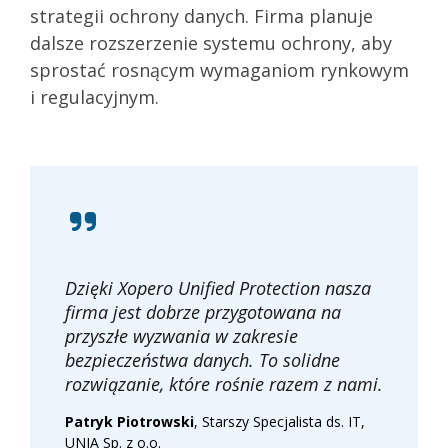
strategii ochrony danych. Firma planuje
dalsze rozszerzenie systemu ochrony, aby
sprostać rosnącym wymaganiom rynkowym
i regulacyjnym.
Dzięki Xopero Unified Protection nasza
firma jest dobrze przygotowana na
przyszłe wyzwania w zakresie
bezpieczeństwa danych. To solidne
rozwiązanie, które rośnie razem z nami.
Patryk Piotrowski
, Starszy Specjalista ds. IT,
UNIA Sp. z o.o.