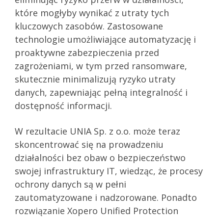
które mogłyby wynikać z utraty tych
kluczowych zasobów. Zastosowane
technologie umożliwiające automatyzację i
proaktywne zabezpieczenia przed
zagrożeniami, w tym przed ransomware,
skutecznie minimalizują ryzyko utraty
danych, zapewniając pełną integralność i
dostępność informacji.
W rezultacie UNIA Sp. z o.o. może teraz
skoncentrować się na prowadzeniu
działalności bez obaw o bezpieczeństwo
swojej infrastruktury IT, wiedząc, że procesy
ochrony danych są w pełni
zautomatyzowane i nadzorowane. Ponadto
rozwiązanie Xopero Unified Protection