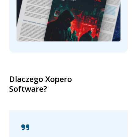
Dlaczego Xopero
Software?