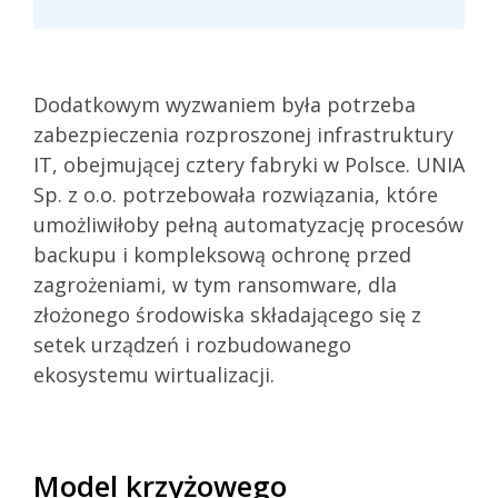
Dodatkowym wyzwaniem była potrzeba
zabezpieczenia rozproszonej infrastruktury
IT, obejmującej cztery fabryki w Polsce. UNIA
Sp. z o.o. potrzebowała rozwiązania, które
umożliwiłoby pełną automatyzację procesów
backupu i kompleksową ochronę przed
zagrożeniami, w tym ransomware, dla
złożonego środowiska składającego się z
setek urządzeń i rozbudowanego
ekosystemu wirtualizacji.
Model krzyżowego